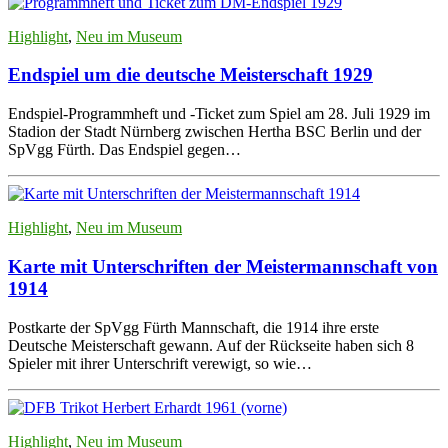
Highlight
,
Neu im Museum
Endspiel um die deutsche Meisterschaft 1929
Endspiel-Programmheft und -Ticket zum Spiel am 28. Juli 1929 im
Stadion der Stadt Nürnberg zwischen Hertha BSC Berlin und der
SpVgg Fürth. Das Endspiel gegen…
Highlight
,
Neu im Museum
Karte mit Unterschriften der Meistermannschaft von
1914
Postkarte der SpVgg Fürth Mannschaft, die 1914 ihre erste
Deutsche Meisterschaft gewann. Auf der Rückseite haben sich 8
Spieler mit ihrer Unterschrift verewigt, so wie…
Highlight
,
Neu im Museum