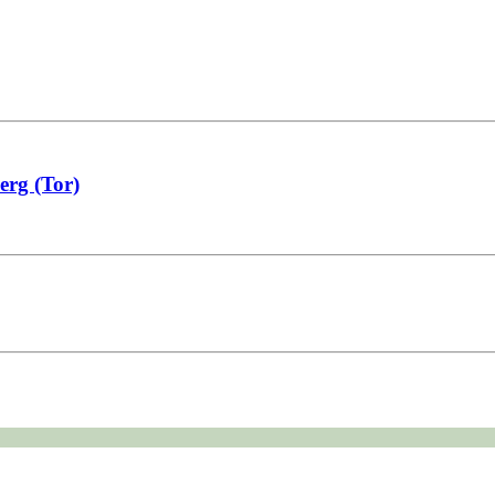
erg (Tor)