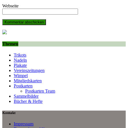
Webseite
Themen
Trikots
Nadeln
Plakate
Vereinszeitungen
Wimpel
Mitgliedskarten
Postkarten
Postkarten Team
Sammelbilder
Bücher & Hefte
Kontakt
Impressum