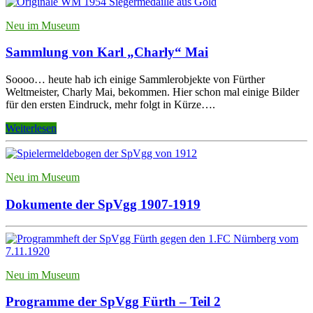
Neu im Museum
Sammlung von Karl „Charly“ Mai
Soooo… heute hab ich einige Sammlerobjekte von Fürther
Weltmeister, Charly Mai, bekommen. Hier schon mal einige Bilder
für den ersten Eindruck, mehr folgt in Kürze….
Weiterlesen
Neu im Museum
Dokumente der SpVgg 1907-1919
Neu im Museum
Programme der SpVgg Fürth – Teil 2