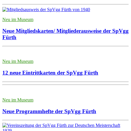
Neu im Museum
Neue Mitgliedskarten/ Mitgliederausweise der SpVgg
Fürth
Neu im Museum
12 neue Eintrittkarten der SpVgg Fürth
Neu im Museum
Neue Programmhefte der SpVgg Fürth