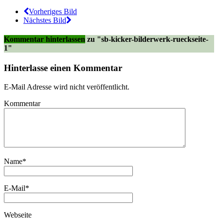
Vorheriges Bild
Nächstes Bild
Kommentar hinterlassen
zu "sb-kicker-bilderwerk-rueckseite-
1"
Hinterlasse einen Kommentar
E-Mail Adresse wird nicht veröffentlicht.
Kommentar
Name
*
E-Mail
*
Webseite