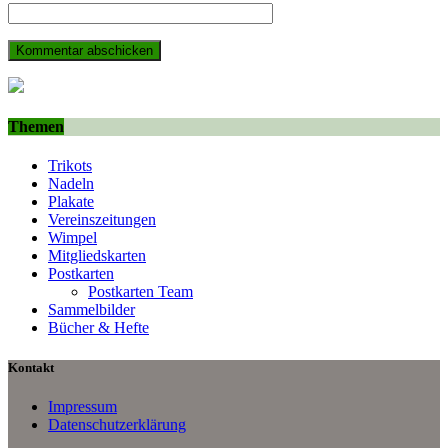
Themen
Trikots
Nadeln
Plakate
Vereinszeitungen
Wimpel
Mitgliedskarten
Postkarten
Postkarten Team
Sammelbilder
Bücher & Hefte
Kontakt
Impressum
Datenschutzerklärung