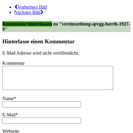
Vorheriges Bild
Nächstes Bild
Kommentar hinterlassen
zu "vereinszeitung-spvgg-fuerth-1927-
9"
Hinterlasse einen Kommentar
E-Mail Adresse wird nicht veröffentlicht.
Kommentar
Name
*
E-Mail
*
Webseite